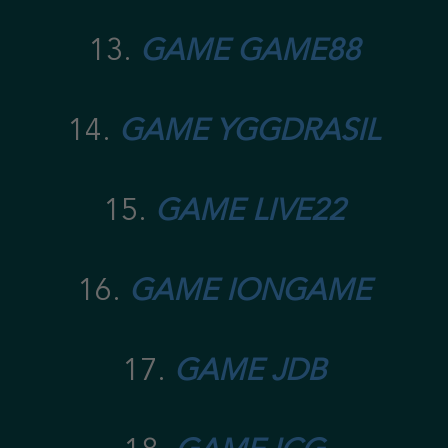
13.
GAME GAME88
14.
GAME YGGDRASIL
15.
GAME LIVE22
16.
GAME IONGAME
17.
GAME JDB