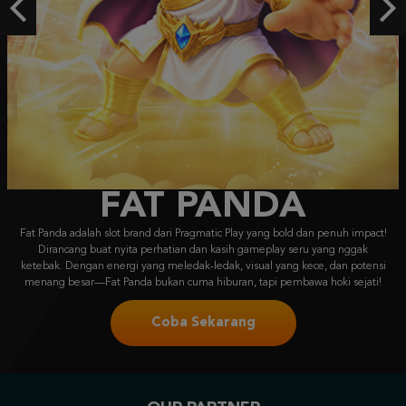
IDR
1,358,900.00
Previous
Ne
Sweet Bonanza 1000
k****5
IDR
1,112,800.00
FAT PANDA
Fat Panda adalah slot brand dari Pragmatic Play yang bold dan penuh impact!
Dirancang buat nyita perhatian dan kasih gameplay seru yang nggak
ketebak. Dengan energi yang meledak-ledak, visual yang kece, dan potensi
menang besar—Fat Panda bukan cuma hiburan, tapi pembawa hoki sejati!
Coba Sekarang