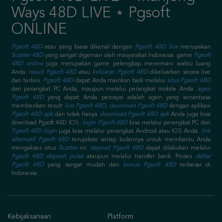
Ways 48D LIVE ⋆ Pgsoft
ONLINE
Pgsoft 48D
atau yang biasa dikenal dengan
Pgsoft 48D live
merupakan
Scatter 48D
yang sangat digemari oleh masyarakat Indonesia. game
Pgsoft
48D online
juga merupakan game pelengkap menemani waktu luang
Anda.
result Pgsoft 48D
atau
keluaran Pgsoft 48D
dikeluarkan secara live
dan terkini.
Pgsoft 48D
dapat Anda mainkan baik melalui
situs Pgsoft 48D
dari perangkat PC Anda, maupun melalui perangkat mobile Anda.
agen
Pgsoft 48D
yang dapat Anda percayai adalah agen yang senantiasa
memberikan result
live Pgsoft 48D
,
download Pgsoft 48D
dengan aplikasi
Pgsoft 48D apk
dan tidak hanya
download Pgsoft 48D apk
Anda juga bisa
download Pgsoft 48D IOS.
login Pgsoft 48D
bisa melalui perangkat PC dan
Pgsoft 48D login
juga bisa melalui perangkat Android atau IOS Anda.
link
alternatif Pgsoft 48D
terupdate setiap bulannya untuk membantu Anda
mengakses situs
Scatter
ini.
deposit Pgsoft 48D
dapat dilakukan melalui
Pgsoft 48D deposit pulsa
ataupun melalui transfer bank. Proses
daftar
Pgsoft 48D
yang sangat mudah dan
bonus Pgsoft 48D
terbesar di
Indonesia.
Kebijaksanaan
Platform