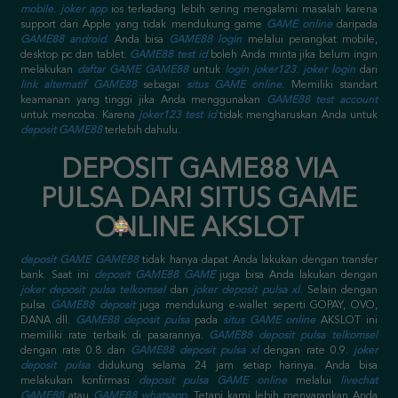
mobile
.
joker app
ios terkadang lebih sering mengalami masalah karena
support dari Apple yang tidak mendukung game
GAME online
daripada
GAME88 android
. Anda bisa
GAME88 login
melalui perangkat mobile,
desktop pc dan tablet.
GAME88 test id
boleh Anda minta jika belum ingin
melakukan
daftar GAME GAME88
untuk
login joker123
.
joker login
dari
link alternatif GAME88
sebagai
situs GAME online
. Memiliki standart
keamanan yang tinggi jika Anda menggunakan
GAME88 test account
untuk mencoba. Karena
joker123 test id
tidak mengharuskan Anda untuk
deposit GAME88
terlebih dahulu.
DEPOSIT GAME88 VIA
PULSA DARI SITUS GAME
ONLINE AKSLOT
deposit GAME GAME88
tidak hanya dapat Anda lakukan dengan transfer
bank. Saat ini
deposit GAME88 GAME
juga bisa Anda lakukan dengan
joker deposit pulsa telkomsel
dan
joker deposit pulsa xl
. Selain dengan
pulsa
GAME88 deposit
juga mendukung e-wallet seperti GOPAY, OVO,
DANA dll.
GAME88 deposit pulsa
pada
situs GAME online
AKSLOT ini
memiliki rate terbaik di pasarannya.
GAME88 deposit pulsa telkomsel
dengan rate 0.8 dan
GAME88 deposit pulsa xl
dengan rate 0.9.
joker
deposit pulsa
didukung selama 24 jam setiap harinya. Anda bisa
melakukan konfirmasi
deposit pulsa GAME online
melalui
livechat
GAME88
atau
GAME88 whatsapp
. Tetapi kami lebih menyarankan Anda