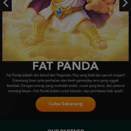
IDR
964,250.00
Previous
Ne
Gates of Olympus™
ayuar****u
IDR
942,900.00
FAT PANDA
Fat Panda adalah slot brand dari Pragmatic Play yang bold dan penuh impact!
Dirancang buat nyita perhatian dan kasih gameplay seru yang nggak
ketebak. Dengan energi yang meledak-ledak, visual yang kece, dan potensi
menang besar—Fat Panda bukan cuma hiburan, tapi pembawa hoki sejati!
Coba Sekarang