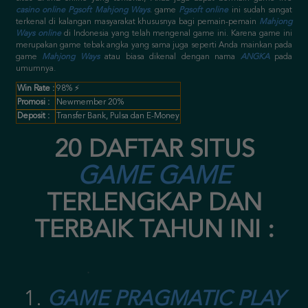
casino online
Pgsoft Mahjong Ways
. game
Pgsoft online
ini sudah sangat
terkenal di kalangan masyarakat khususnya bagi pemain-pemain
Mahjong
Ways online
di Indonesia yang telah mengenal game ini. Karena game ini
merupakan game tebak angka yang sama juga seperti Anda mainkan pada
game
Mahjong Ways
atau biasa dikenal dengan nama
ANGKA
pada
umumnya.
Win Rate :
98% ⚡
Promosi :
Newmember 20%
Deposit :
Transfer Bank, Pulsa dan E-Money
20 DAFTAR SITUS
GAME GAME
TERLENGKAP DAN
TERBAIK TAHUN INI :
1.
GAME PRAGMATIC PLAY