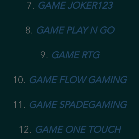
7.
GAME JOKER123
8.
GAME PLAY N GO
9.
GAME RTG
10.
GAME FLOW GAMING
11.
GAME SPADEGAMING
12.
GAME ONE TOUCH