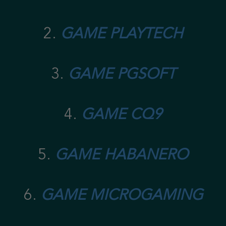
2.
GAME PLAYTECH
3.
GAME PGSOFT
4.
GAME CQ9
5.
GAME HABANERO
6.
GAME MICROGAMING