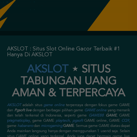
AKSLOT : Situs Slot Online Gacor Terbaik #1
Hanya Di AKSLOT
AKSLOT
⋆
SITUS
TABUNGAN UANG
AMAN & TERPERCAYA
AKSLOT
adalah situs
game online
terpercaya dengan fokus game GAME
dan
Pgsoft live
dengan berbagai pilihan game
GAME online
yang menarik
dan telah terkenal di Indonesia, seperti game
GAME88
GAME
, GAME
pragmaticplay
, game GAME
playtech
,
pgsoft
GAME online
, GAME
CQ9
,
game
habanero
dan
microgaming
GAME
. Semua game GAME diatas dapat
Anda mainkan langsung hanya dengan menggunakan 1 userid saja.
Selain
situs GAME online yang terkenal, Anda juga dapat bermain game live