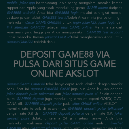
mobile
.
joker app
ios terkadang lebih sering mengalami masalah karena
support dari Apple yang tidak mendukung game
GAME online
daripada
GAME88 android
. Anda bisa
GAME88 login
melalui perangkat mobile,
desktop pc dan tablet.
GAME88 test id
boleh Anda minta jika belum ingin
melakukan
daftar GAME GAME88
untuk
login joker123
.
joker login
dari
link alternatif GAME88
sebagai
situs GAME online
. Memiliki standart
keamanan yang tinggi jika Anda menggunakan
GAME88 test account
untuk mencoba. Karena
joker123 test id
tidak mengharuskan Anda untuk
deposit GAME88
terlebih dahulu.
DEPOSIT GAME88 VIA
PULSA DARI SITUS GAME
ONLINE AKSLOT
deposit GAME GAME88
tidak hanya dapat Anda lakukan dengan transfer
bank. Saat ini
deposit GAME88 GAME
juga bisa Anda lakukan dengan
joker deposit pulsa telkomsel
dan
joker deposit pulsa xl
. Selain dengan
pulsa
GAME88 deposit
juga mendukung e-wallet seperti GOPAY, OVO,
DANA dll.
GAME88 deposit pulsa
pada
situs GAME online
AKSLOT ini
memiliki rate terbaik di pasarannya.
GAME88 deposit pulsa telkomsel
dengan rate 0.8 dan
GAME88 deposit pulsa xl
dengan rate 0.9.
joker
deposit pulsa
didukung selama 24 jam setiap harinya. Anda bisa
melakukan konfirmasi
deposit pulsa GAME online
melalui
livechat
GAME88
atau
GAME88 whatsapp
. Tetapi kami lebih menyarankan Anda