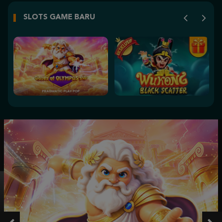
SLOTS GAME BARU
Gates of Olympus Super Scatter
ma****0
IDR
1,501,650.00
Mahjong Wins Triple Pot
n****e
IDR
1,243,840.00
Fortune of Olympus
an****6
IDR
1,186,700.00
Sweet Bonanza Super Scatter
n****e
IDR
1,113,900.00
Sweet Bonanza Super Scatter
n****e