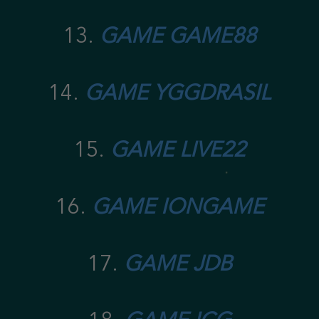
13.
GAME GAME88
14.
GAME YGGDRASIL
15.
GAME LIVE22
16.
GAME IONGAME
17.
GAME JDB