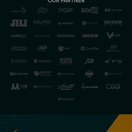
OUR PARTNER