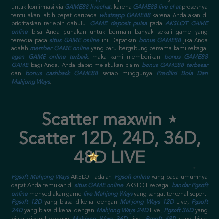
untuk konfirmasi via
GAME88 livechat
, karena
GAME88 live chat
prosesnya
tentu akan lebih cepat daripada
whatsapp GAME88
karena Anda akan di
prioritaskan terlebih dahulu.
GAME deposit pulsa
pada
AKSLOT GAME
online
bisa Anda gunakan untuk bermain banyak sekali game yang
tersedia pada
situs GAME online
ini. Dapatkan
bonus GAME88
jika Anda
adalah
member GAME online
yang baru bergabung bersama kami sebagai
agen GAME online terbaik
, maka kami memberikan
bonus GAME88
GAME
bagi Anda. Anda dapat melakukan claim
bonus GAME88 terbesar
dan
bonus cashback GAME88
setiap minggunya
Prediksi Bola Dan
Mahjong Ways
.
Scatter maxwin ⋆
Scatter 12D, 24D, 36D,
48D LIVE
Pgsoft Mahjong Ways
AKSLOT adalah
Pgsoft online
yang pada umumnya
dapat Anda temukan di
situs GAME online
. AKSLOT sebagai
bandar Pgsoft
online
menyediakan game
live Mahjong Ways
yang sangat terkenal seperti
Pgsoft 12D
yang biasa dikenal dengan
Mahjong Ways 12D
Live,
Pgsoft
24D
yang biasa dikenal dengan
Mahjong Ways 24D
Live,
Pgsoft 36D
yang
biasa dikenal dengan
Mahjong Ways 36D
Live,
Pgsoft 48D
yang biasa