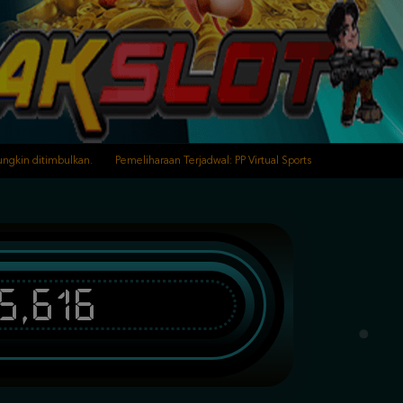
imbulkan.
Pemeliharaan Terjadwal: PP Virtual Sports pada 30-Jun-2026 dari 14
5,616