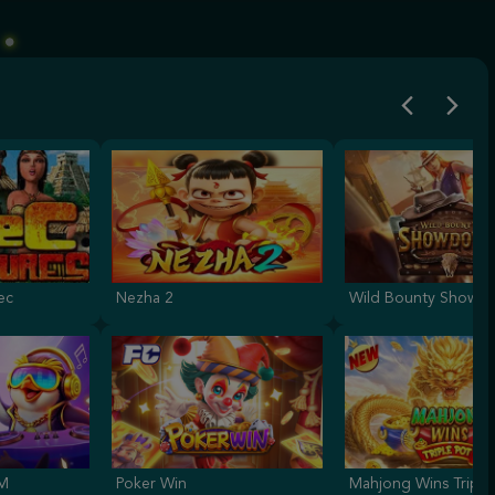
ec
Nezha 2
Wild Bounty Showd
M
Poker Win
Mahjong Wins Triple