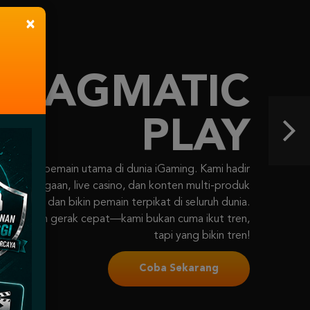
IDR
1,074,460.00
×
Rujak Bonanza 1000
ku****6
IDR
781,320.00
Sugar Rush Super
FAT PANDA
Scatter
da****8
Nex
IDR
780,160.00
slot brand dari Pragmatic Play yang bold dan penuh
nyita perhatian dan kasih gameplay seru yang nggak
yang meledak-ledak, visual yang kece, dan potensi
da bukan cuma hiburan, tapi pembawa hoki sejati!
Coba Sekarang