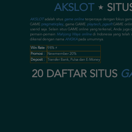
AKSLOT
⋆
SIT
AKSLOT
adalah situs
game online
terpercaya dengan fokus g
GAME
pragmaticplay
, game GAME
playtech
,
pgsoft
GAME onli
userid saja.
Selain situs GAME online yang terkenal, Anda juga
pemain-pemain
Mahjong Ways online
di Indonesia yang tela
dikenal dengan nama
ANGKA
pada umumnya.
Win Rate :
98% ⚡
Promosi :
Newmember 20%
Deposit :
Transfer Bank, Pulsa dan E-Money
20 DAFTAR SITUS
G