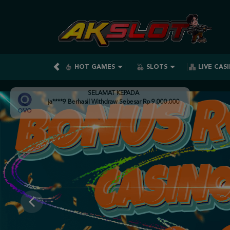
HOT GAMES
SLOTS
LIVE CAS
SELAMAT KEPADA
ja****9 Berhasil Withdraw Sebesar Rp 9.000.000