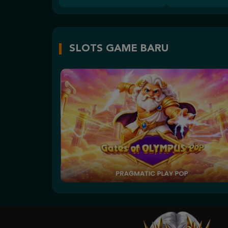
SLOTS GAME BARU