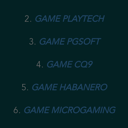
2.
GAME PLAYTECH
3.
GAME PGSOFT
4.
GAME CQ9
5.
GAME HABANERO
6.
GAME MICROGAMING