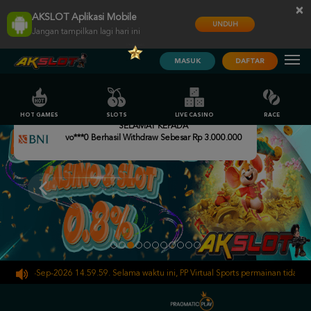
×
AKSLOT Aplikasi Mobile
UNDUH
Jangan tampilkan lagi hari ini
MASUK
DAFTAR
HOT GAMES
SLOTS
LIVE CASINO
RACE
SELAMAT KEPADA
vo***0 Berhasil Withdraw Sebesar Rp 3.000.000
 30-Sep-2026 14.59.59. Selama waktu ini, PP Virtual Sports permainan tidak akan 