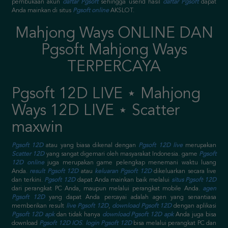
pembukaan akun
daftar Pgsoft
sehingga userid hasil
daftar Pgsoft
dapat
Anda mainkan di situs
Pgsoft online
AKSLOT.
Mahjong Ways ONLINE DAN
Pgsoft Mahjong Ways
TERPERCAYA
Pgsoft 12D LIVE ⋆ Mahjong
Ways 12D LIVE ⋆ Scatter
maxwin
Pgsoft 12D
atau yang biasa dikenal dengan
Pgsoft 12D live
merupakan
Scatter 12D
yang sangat digemari oleh masyarakat Indonesia. game
Pgsoft
12D online
juga merupakan game pelengkap menemani waktu luang
Anda.
result Pgsoft 12D
atau
keluaran Pgsoft 12D
dikeluarkan secara live
dan terkini.
Pgsoft 12D
dapat Anda mainkan baik melalui
situs Pgsoft 12D
dari perangkat PC Anda, maupun melalui perangkat mobile Anda.
agen
Pgsoft 12D
yang dapat Anda percayai adalah agen yang senantiasa
memberikan result
live Pgsoft 12D
,
download Pgsoft 12D
dengan aplikasi
Pgsoft 12D apk
dan tidak hanya
download Pgsoft 12D apk
Anda juga bisa
download
Pgsoft 12D IOS
.
login Pgsoft 12D
bisa melalui perangkat PC dan