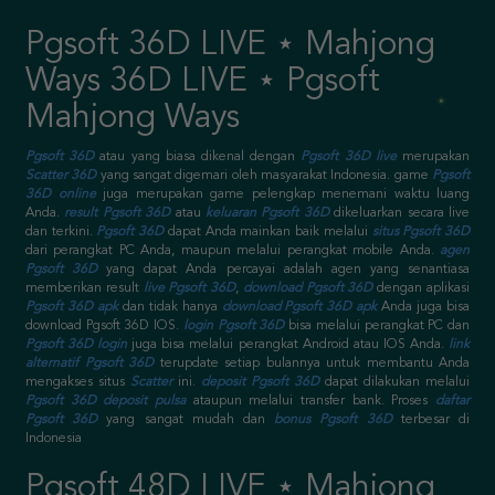
Pgsoft 36D LIVE ⋆ Mahjong
Ways 36D LIVE ⋆ Pgsoft
Mahjong Ways
Pgsoft 36D
atau yang biasa dikenal dengan
Pgsoft 36D live
merupakan
Scatter 36D
yang sangat digemari oleh masyarakat Indonesia. game
Pgsoft
36D online
juga merupakan game pelengkap menemani waktu luang
Anda.
result Pgsoft 36D
atau
keluaran Pgsoft 36D
dikeluarkan secara live
dan terkini.
Pgsoft 36D
dapat Anda mainkan baik melalui
situs Pgsoft 36D
dari perangkat PC Anda, maupun melalui perangkat mobile Anda.
agen
Pgsoft 36D
yang dapat Anda percayai adalah agen yang senantiasa
memberikan result
live Pgsoft 36D
,
download Pgsoft 36D
dengan aplikasi
Pgsoft 36D apk
dan tidak hanya
download Pgsoft 36D apk
Anda juga bisa
download Pgsoft 36D IOS.
login Pgsoft 36D
bisa melalui perangkat PC dan
Pgsoft 36D login
juga bisa melalui perangkat Android atau IOS Anda.
link
alternatif Pgsoft 36D
terupdate setiap bulannya untuk membantu Anda
mengakses situs
Scatter
ini.
deposit Pgsoft 36D
dapat dilakukan melalui
Pgsoft 36D deposit pulsa
ataupun melalui transfer bank. Proses
daftar
Pgsoft 36D
yang sangat mudah dan
bonus Pgsoft 36D
terbesar di
Indonesia
Pgsoft 48D LIVE ⋆ Mahjong