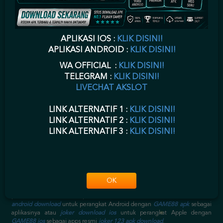
joker888
disitus
joker 123
atau
GAME88
sebagai
joker game
terpercaya.
GAME88 online
,
joker888
,
joker123
,
jokergaming
,
joker1788
,
joker8868
,
joker777
,
joker688
sebagai alternatif
joker GAME
pada situs AKSLOT
joker
gaming
.
APLIKASI IOS :
KLIK DISINI!
DOWNLOAD GAME88 APK
APLIKASI ANDROID :
KLIK DISINI!
GAME GAME88 LOGIN
WA OFFICIAL :
KLIK DISINI!
TELEGRAM :
KLIK DISINI!
VERSI TERBARU
LIVECHAT AKSLOT
joker download
Setelah Anda melakukan
pendaftaran akun GAME88
di
LINK ALTERNATIF 1 :
KLIK DISINI!
AKSLOT, maka selanjutnya Anda dapat melakukan
download GAME88
apk,
aplikasi
GAME88 apk
android AKSLOT ini mendukung Anda dalam
LINK ALTERNATIF 2 :
KLIK DISINI!
bermain melalui perangkat mobile smartphone Anda. Baik melalui PC atau
LINK ALTERNATIF 3 :
KLIK DISINI!
mobile dimana saja dan kapan saja dapat Anda mainkan semua game yang
ada di GAME AKSLOT ini.
GAME88 download
dapat Anda
download
aplikasi joker 123
melalui Android dan IOS.
GAME88 download apk
bisa
langsung diinstal setelah Anda
download aplikasi GAME88
nya.
download
joker 123
lebih baik segera Anda download setelah
daftar akun GAME88
sehingga lebih memudahkan Anda untuk
login GAME88
.
download
OK
GAME88
ini terletak pada menu daftar
GAME88 apk download
yang ada
pada kanan menu utama pada situs
AKSLOT GAME online
ini.
GAME88
android download
untuk perangkat Android dengan
GAME88 apk
sebagai
aplikasinya atau
joker download ios
untuk perangkat Apple dengan
GAME88 ios
sebagai apps resmi
joker 123 apk download
.