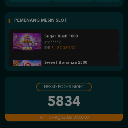
PEMENANG MESIN SLOT
Sugar Rush 1000
erd****2
IDR
8,187,360.00
Sweet Bonanza 2500
xep****2
IDR
3,086,750.00
NEX4D POOLS NIGHT
Starlight Princess Super Scatter
n****e
5834
IDR
1,489,800.00
Starlight Princess Super Scatter
Jum, 07-Agt-2026 00.00.00
n****e
IDR
1,299,950.00