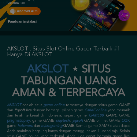
genggaman
Android APK
Panduan instalasi
AKSLOT : Situs Slot Online Gacor Terbaik #1
Hanya Di AKSLOT
AKSLOT
⋆
SITUS
TABUNGAN UANG
AMAN & TERPERCAYA
AKSLOT
adalah situs
game online
terpercaya dengan fokus game GAME
dan
Pgsoft live
dengan berbagai pilihan game
GAME online
yang menarik
dan telah terkenal di Indonesia, seperti game
GAME88
GAME
, GAME
pragmaticplay
, game GAME
playtech
,
pgsoft
GAME online
, GAME
CQ9
,
game
habanero
dan
microgaming
GAME
. Semua game GAME diatas dapat
Anda mainkan langsung hanya dengan menggunakan 1 userid saja.
Selain
situs GAME online yang terkenal, Anda juga dapat bermain game live