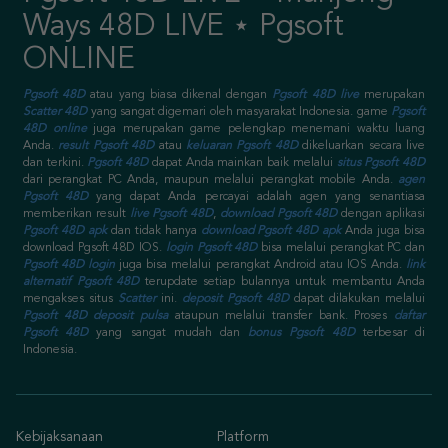
Ways 48D LIVE ⋆ Pgsoft
ONLINE
Pgsoft 48D
atau yang biasa dikenal dengan
Pgsoft 48D live
merupakan
Scatter 48D
yang sangat digemari oleh masyarakat Indonesia. game
Pgsoft
48D online
juga merupakan game pelengkap menemani waktu luang
Anda.
result Pgsoft 48D
atau
keluaran Pgsoft 48D
dikeluarkan secara live
dan terkini.
Pgsoft 48D
dapat Anda mainkan baik melalui
situs Pgsoft 48D
dari perangkat PC Anda, maupun melalui perangkat mobile Anda.
agen
Pgsoft 48D
yang dapat Anda percayai adalah agen yang senantiasa
memberikan result
live Pgsoft 48D
,
download Pgsoft 48D
dengan aplikasi
Pgsoft 48D apk
dan tidak hanya
download Pgsoft 48D apk
Anda juga bisa
download Pgsoft 48D IOS.
login Pgsoft 48D
bisa melalui perangkat PC dan
Pgsoft 48D login
juga bisa melalui perangkat Android atau IOS Anda.
link
alternatif Pgsoft 48D
terupdate setiap bulannya untuk membantu Anda
mengakses situs
Scatter
ini.
deposit Pgsoft 48D
dapat dilakukan melalui
Pgsoft 48D deposit pulsa
ataupun melalui transfer bank. Proses
daftar
Pgsoft 48D
yang sangat mudah dan
bonus Pgsoft 48D
terbesar di
Indonesia.
Kebijaksanaan
Platform