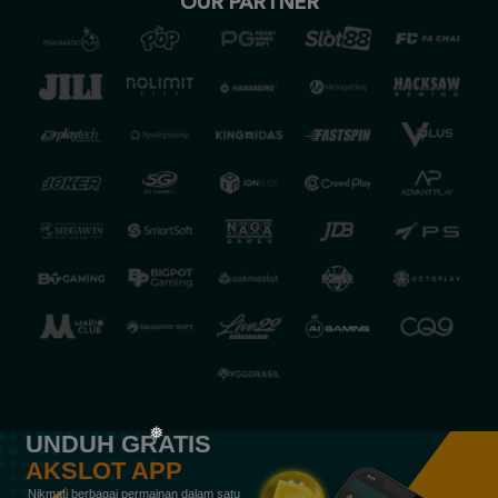
OUR PARTNER
UNDUH GRATIS
AKSLOT APP
Nikmati berbagai permainan dalam satu