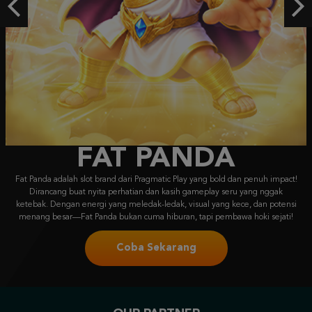
Gates of Gatot Kaca Super
Previous
Ne
Scatter
n****e
IDR
859,600.00
Starlight Princess Super Scatter
n****e
IDR
859,500.00
FAT PANDA
Fat Panda adalah slot brand dari Pragmatic Play yang bold dan penuh impact!
Dirancang buat nyita perhatian dan kasih gameplay seru yang nggak
ketebak. Dengan energi yang meledak-ledak, visual yang kece, dan potensi
menang besar—Fat Panda bukan cuma hiburan, tapi pembawa hoki sejati!
Coba Sekarang