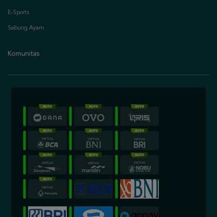
E-Sports
Sabung Ayam
Komunitas