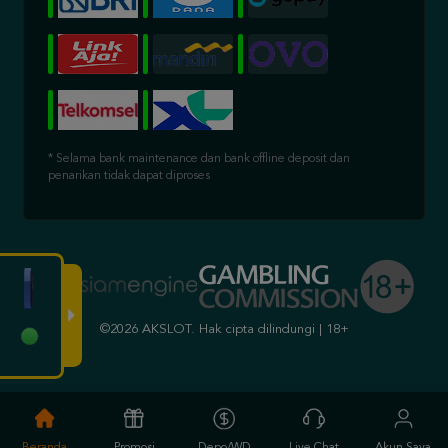
* Selama bank maintenance dan bank offline deposit dan
penarikan tidak dapat diproses
©2026 AKSLOT. Hak cipta dilindungi | 18+