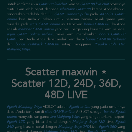
untuk konfirmasi via
GAME88 livechat
, karena
GAME88 live chat
prosesnya
tentu akan lebih cepat daripada
whatsapp GAME88
karena Anda akan di
prioritaskan terlebih dahulu.
GAME deposit pulsa
pada
AKSLOT GAME
online
bisa Anda gunakan untuk bermain banyak sekali game yang
tersedia pada
situs GAME online
ini. Dapatkan
bonus GAME88
jika Anda
adalah
member GAME online
yang baru bergabung bersama kami sebagai
agen GAME online terbaik
, maka kami memberikan
bonus GAME88
GAME
bagi Anda. Anda dapat melakukan claim
bonus GAME88 terbesar
dan
bonus cashback GAME88
setiap minggunya
Prediksi Bola Dan
Mahjong Ways
.
Scatter maxwin ⋆
Scatter 12D, 24D, 36D,
48D LIVE
Pgsoft Mahjong Ways
AKSLOT adalah
Pgsoft online
yang pada umumnya
dapat Anda temukan di
situs GAME online
. AKSLOT sebagai
bandar Pgsoft
online
menyediakan game
live Mahjong Ways
yang sangat terkenal seperti
Pgsoft 12D
yang biasa dikenal dengan
Mahjong Ways 12D
Live,
Pgsoft
24D
yang biasa dikenal dengan
Mahjong Ways 24D
Live,
Pgsoft 36D
yang
biasa dikenal dengan
Mahjong Ways 36D
Live,
Pgsoft 48D
yang biasa