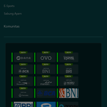
E-Sports
Sabung Ayam
Komunitas