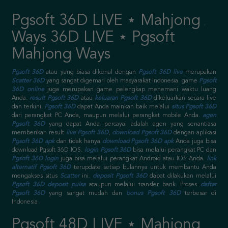
Pgsoft 36D LIVE ⋆ Mahjong
Ways 36D LIVE ⋆ Pgsoft
Mahjong Ways
Pgsoft 36D
atau yang biasa dikenal dengan
Pgsoft 36D live
merupakan
Scatter 36D
yang sangat digemari oleh masyarakat Indonesia. game
Pgsoft
36D online
juga merupakan game pelengkap menemani waktu luang
Anda.
result Pgsoft 36D
atau
keluaran Pgsoft 36D
dikeluarkan secara live
dan terkini.
Pgsoft 36D
dapat Anda mainkan baik melalui
situs Pgsoft 36D
dari perangkat PC Anda, maupun melalui perangkat mobile Anda.
agen
Pgsoft 36D
yang dapat Anda percayai adalah agen yang senantiasa
memberikan result
live Pgsoft 36D
,
download Pgsoft 36D
dengan aplikasi
Pgsoft 36D apk
dan tidak hanya
download Pgsoft 36D apk
Anda juga bisa
download Pgsoft 36D IOS.
login Pgsoft 36D
bisa melalui perangkat PC dan
Pgsoft 36D login
juga bisa melalui perangkat Android atau IOS Anda.
link
alternatif Pgsoft 36D
terupdate setiap bulannya untuk membantu Anda
mengakses situs
Scatter
ini.
deposit Pgsoft 36D
dapat dilakukan melalui
Pgsoft 36D deposit pulsa
ataupun melalui transfer bank. Proses
daftar
Pgsoft 36D
yang sangat mudah dan
bonus Pgsoft 36D
terbesar di
Indonesia
Pgsoft 48D LIVE ⋆ Mahjong