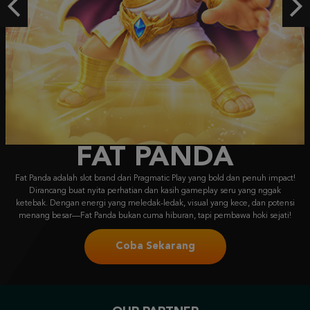
IDR
728,520.00
Previous
Ne
Gates of Olympus 1000
ayuar****u
IDR
561,800.00
FAT PANDA
Fat Panda adalah slot brand dari Pragmatic Play yang bold dan penuh impact!
Dirancang buat nyita perhatian dan kasih gameplay seru yang nggak
ketebak. Dengan energi yang meledak-ledak, visual yang kece, dan potensi
menang besar—Fat Panda bukan cuma hiburan, tapi pembawa hoki sejati!
Coba Sekarang