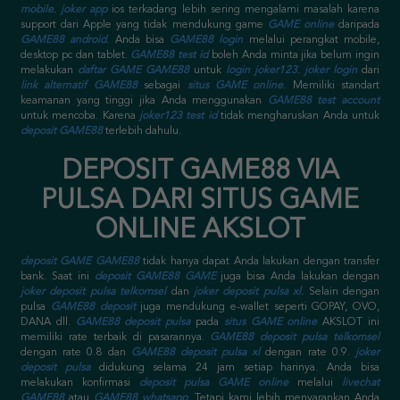
mobile
.
joker app
ios terkadang lebih sering mengalami masalah karena
support dari Apple yang tidak mendukung game
GAME online
daripada
GAME88 android
. Anda bisa
GAME88 login
melalui perangkat mobile,
desktop pc dan tablet.
GAME88 test id
boleh Anda minta jika belum ingin
melakukan
daftar GAME GAME88
untuk
login joker123
.
joker login
dari
link alternatif GAME88
sebagai
situs GAME online
. Memiliki standart
keamanan yang tinggi jika Anda menggunakan
GAME88 test account
untuk mencoba. Karena
joker123 test id
tidak mengharuskan Anda untuk
deposit GAME88
terlebih dahulu.
DEPOSIT GAME88 VIA
PULSA DARI SITUS GAME
ONLINE AKSLOT
deposit GAME GAME88
tidak hanya dapat Anda lakukan dengan transfer
bank. Saat ini
deposit GAME88 GAME
juga bisa Anda lakukan dengan
joker deposit pulsa telkomsel
dan
joker deposit pulsa xl
. Selain dengan
pulsa
GAME88 deposit
juga mendukung e-wallet seperti GOPAY, OVO,
DANA dll.
GAME88 deposit pulsa
pada
situs GAME online
AKSLOT ini
memiliki rate terbaik di pasarannya.
GAME88 deposit pulsa telkomsel
dengan rate 0.8 dan
GAME88 deposit pulsa xl
dengan rate 0.9.
joker
deposit pulsa
didukung selama 24 jam setiap harinya. Anda bisa
melakukan konfirmasi
deposit pulsa GAME online
melalui
livechat
GAME88
atau
GAME88 whatsapp
. Tetapi kami lebih menyarankan Anda