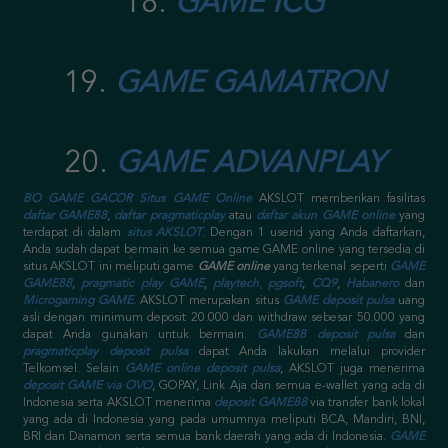
18.
GAME ICG
19.
GAME GAMATRON
20.
GAME ADVANPLAY
BO GAME GACOR
Situs GAME Online
AKSLOT memberikan fasilitas
daftar GAME88
,
daftar pragmaticplay
atau
daftar akun GAME online
yang
terdapat di dalam
situs AKSLOT
. Dengan 1 userid yang Anda daftarkan,
Anda sudah dapat bermain ke semua game GAME online yang tersedia di
situs AKSLOT ini meliputi game
GAME online
yang terkenal seperti
GAME
GAME88
,
pragmatic play GAME
,
playtech
,
pgsoft
,
CQ9
,
Habanero
dan
Microgaming GAME
.
AKSLOT merupakan situs
GAME deposit pulsa
uang
asli dengan minimum deposit 20.000 dan withdraw sebesar 50.000 yang
dapat Anda gunakan untuk bermain.
GAME88 deposit pulsa
dan
pragmaticplay deposit pulsa
dapat Anda lakukan melalui provider
Telkomsel. Selain
GAME online deposit pulsa
, AKSLOT juga menerima
deposit GAME via OVO
, GOPAY, Link Aja dan semua e-wallet yang ada di
Indonesia serta AKSLOT menerima
deposit GAME88
via transfer bank lokal
yang ada di Indonesia yang pada umumnya meliputi BCA, Mandiri, BNI,
BRI dan Danamon serta semua bank daerah yang ada di Indonesia.
GAME