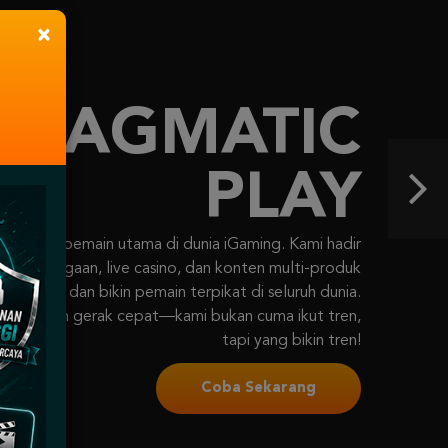
erd****2
×
IDR
2,467,840.00
Gates of Olympus
1000
harda****9
IDR
2,321,500.00
FAT PANDA
Nex
Mahjong Wins 2
debi****t
slot brand dari Pragmatic Play yang bold dan penuh
IDR
2,258,400.00
nyita perhatian dan kasih gameplay seru yang nggak
yang meledak-ledak, visual yang kece, dan potensi
da bukan cuma hiburan, tapi pembawa hoki sejati!
Coba Sekarang