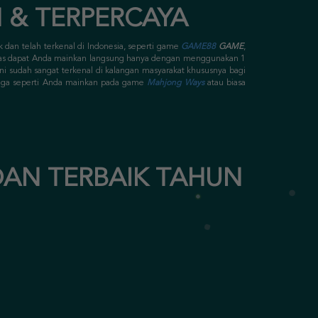
 & TERPERCAYA
 dan telah terkenal di Indonesia, seperti game
GAME88
GAME
,
s dapat Anda mainkan langsung hanya dengan menggunakan 1
ni sudah sangat terkenal di kalangan masyarakat khususnya bagi
juga seperti Anda mainkan pada game
Mahjong Ways
atau biasa
AN TERBAIK TAHUN