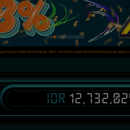
n tidak akan tersedia. Kami memohon maaf atas ketidaknyamanan yang mungkin dit
IDR
12,732,0