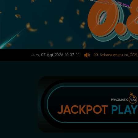
Jum, 07-Agt-2026 10.07.11
pada 07-Agt-2026 dari 07.33.40 sampai 15.00.00. Selama waktu ini, CQ9 permaina
JACKPOT
PLAY