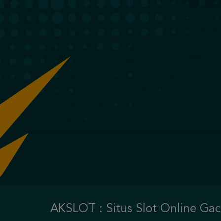
AKSLOT : Situs Slot Online Ga