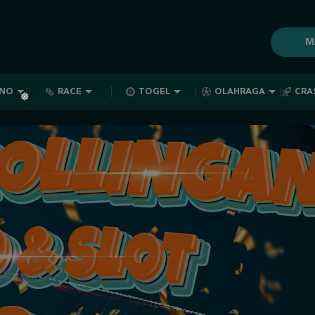
M
INO
RACE
TOGEL
OLAHRAGA
CRA