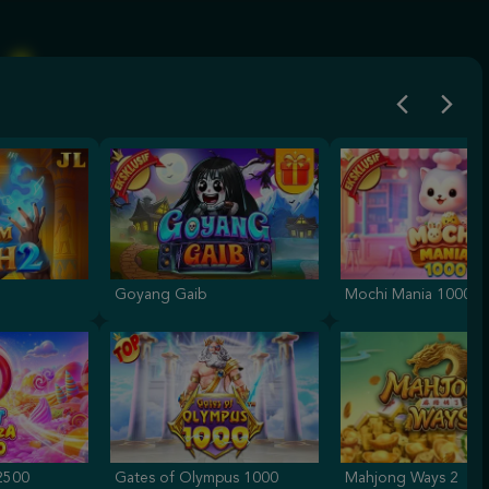
Goyang Gaib
Mochi Mania 1000
2500
Gates of Olympus 1000
Mahjong Ways 2