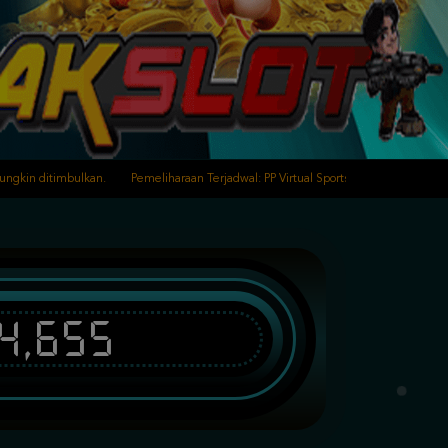
imbulkan.
Pemeliharaan Terjadwal: PP Virtual Sports pada 30-Jun-2026 dari 14.
24,655