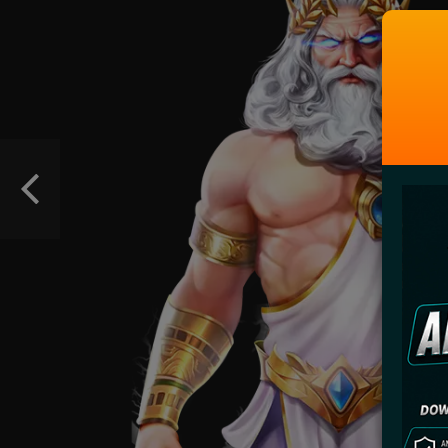
Previous