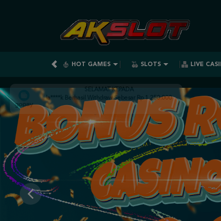
HOT GAMES
SLOTS
LIVE CAS
SELAMAT KEPADA
la****k Berhasil Withdraw Sebesar Rp 1.250.000