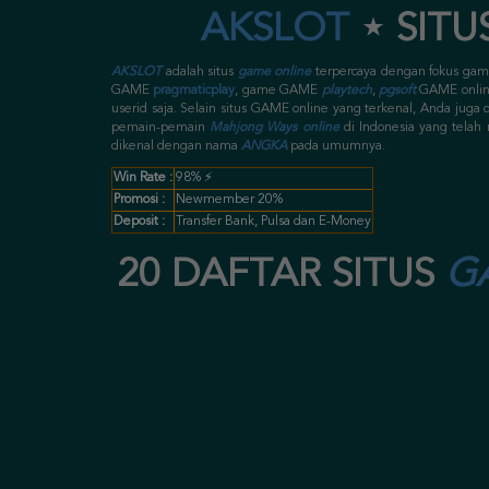
AKSLOT
⋆
SIT
AKSLOT
adalah situs
game online
terpercaya dengan fokus g
GAME
pragmaticplay
, game GAME
playtech
,
pgsoft
GAME onli
userid saja.
Selain situs GAME online yang terkenal, Anda juga
pemain-pemain
Mahjong Ways online
di Indonesia yang tela
dikenal dengan nama
ANGKA
pada umumnya.
Win Rate :
98% ⚡
Promosi :
Newmember 20%
Deposit :
Transfer Bank, Pulsa dan E-Money
20 DAFTAR SITUS
G