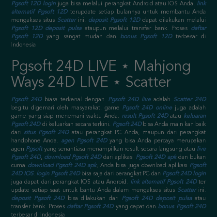
Pgsoft 12D login
juga bisa melalui perangkat Android atau IOS Anda.
link
alternatif Pgsoft 12D
terupdate setiap bulannya untuk membantu Anda
mengakses situs
Scatter
ini.
deposit Pgsoft 12D
dapat dilakukan melalui
Pgsoft 12D deposit pulsa
ataupun melalui transfer bank. Proses
daftar
Pgsoft 12D
yang sangat mudah dan
bonus Pgsoft 12D
terbesar di
Indonesia
Pgsoft 24D LIVE ⋆ Mahjong
Ways 24D LIVE ⋆ Scatter
Pgsoft 24D
biasa terkenal dengan
Pgsoft 24D live
adalah
Scatter 24D
begitu digemari oleh masyarakat. game
Pgsoft 24D online
juga adalah
game yang siap menemani waktu Anda.
result Pgsoft 24D
atau
keluaran
Pgsoft 24D
di keluarkan secara terkini.
Pgsoft 24D
bisa Anda main kan baik
dari
situs Pgsoft 24D
atau perangkat PC Anda, maupun dari perangkat
handphone Anda.
agen Pgsoft 24D
yang bisa Anda percaya merupakan
agen
Pgsoft
yang senantiasa menampilkan result secara langsung atau
live
Pgsoft 24D
,
download Pgsoft 24D
dari aplikasi
Pgsoft 24D apk
dan bukan
cuma
download Pgsoft 24D apk
, Anda bisa juga download aplikasi
Pgsoft
24D IOS
.
login Pgsoft 24D
bisa saja dari perangkat PC dan
Pgsoft 24D login
juga dapat dari perangkat IOS atau Android.
link alternatif Pgsoft 24D
ter
update setiap saat untuk bantu Anda dalam mengakses situs
Scatter
ini.
deposit Pgsoft 24D
bisa dilakukan dari
Pgsoft 24D deposit pulsa
atau
transfer bank. Proses
daftar Pgsoft 24D
yang cepat dan
bonus Pgsoft 24D
terbesar di Indonesia