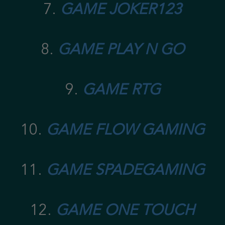
7.
GAME JOKER123
8.
GAME PLAY N GO
9.
GAME RTG
10.
GAME FLOW GAMING
❅
11.
GAME SPADEGAMING
12.
GAME ONE TOUCH