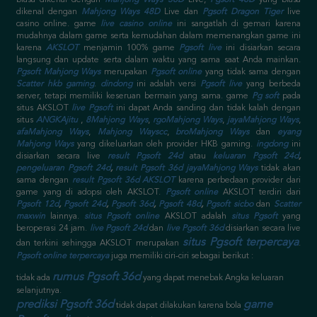
dikenal dengan
Mahjong Ways 48D
Live dan
Pgsoft Dragon Tiger
live
casino online. game
live casino online
ini sangatlah di gemari karena
mudahnya dalam game serta kemudahan dalam memenangkan game ini
karena
AKSLOT
menjamin 100% game
Pgsoft live
ini disiarkan secara
langsung dan update serta dalam waktu yang sama saat Anda mainkan.
Pgsoft Mahjong Ways
merupakan
Pgsoft online
yang tidak sama dengan
Scatter
hkb gaming
.
dindong
ini adalah versi
Pgsoft live
yang berbeda
server, tetapi memiliki keseruan bermain yang sama. game
Pg soft
pada
situs AKSLOT
live Pgsoft
ini dapat Anda sanding dan tidak kalah dengan
situs
ANGKAjitu
,
8Mahjong Ways
,
rgoMahjong Ways
,
jayaMahjong Ways
,
afaMahjong Ways
,
Mahjong Wayscc
,
broMahjong Ways
dan
eyang
Mahjong Ways
yang dikeluarkan oleh provider HKB gaming.
ingdong
ini
disiarkan secara live
result Pgsoft 24d
atau
keluaran Pgsoft 24d
,
pengeluaran Pgsoft 24d
,
result Pgsoft 36d jayaMahjong Ways
tidak akan
sama dengan
result Pgsoft 36d AKSLOT
karena perbedaan provider dari
game yang di adopsi oleh AKSLOT.
Pgsoft online
AKSLOT terdiri dari
Pgsoft 12d
,
Pgsoft 24d
,
Pgsoft 36d
,
Pgsoft 48d
,
Pgsoft sicbo
dan
Scatter
maxwin
lainnya.
situs Pgsoft online
AKSLOT adalah
situs Pgsoft
yang
beroperasi 24 jam.
live Pgsoft 24d
dan
live Pgsoft 36d
disiarkan secara live
situs Pgsoft terpercaya
dan terkini sehingga AKSLOT merupakan
.
Pgsoft online terpercaya
juga memiliki ciri-ciri sebagai berikut :
rumus Pgsoft 36d
tidak ada
yang dapat menebak Angka keluaran
selanjutnya.
prediksi Pgsoft 36d
game
tidak dapat dilakukan karena bola