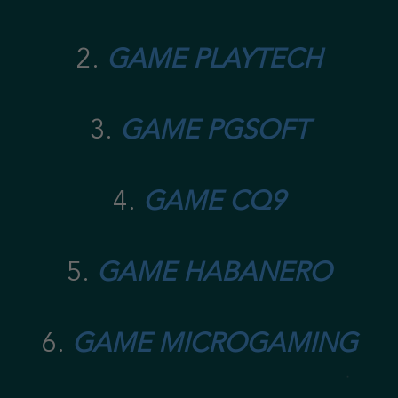
2.
GAME PLAYTECH
3.
GAME PGSOFT
4.
GAME CQ9
5.
GAME HABANERO
6.
GAME MICROGAMING