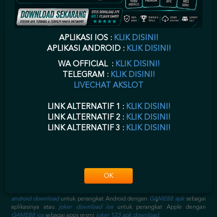
joker888
disitus
joker 123
atau
GAME88
sebagai
joker game
terpercaya.
GAME88 online
,
joker888
,
joker123
,
jokergaming
,
joker1788
,
joker8868
,
joker777
,
joker688
sebagai alternatif
joker GAME
pada situs AKSLOT
joker
gaming
.
APLIKASI IOS :
KLIK DISINI!
DOWNLOAD GAME88 APK
APLIKASI ANDROID :
KLIK DISINI!
GAME GAME88 LOGIN
WA OFFICIAL :
KLIK DISINI!
TELEGRAM :
KLIK DISINI!
VERSI TERBARU
LIVECHAT AKSLOT
joker download
Setelah Anda melakukan
pendaftaran akun GAME88
di
LINK ALTERNATIF 1 :
KLIK DISINI!
AKSLOT, maka selanjutnya Anda dapat melakukan
download GAME88
apk,
aplikasi
GAME88 apk
android AKSLOT ini mendukung Anda dalam
LINK ALTERNATIF 2 :
KLIK DISINI!
bermain melalui perangkat mobile smartphone Anda. Baik melalui PC atau
LINK ALTERNATIF 3 :
KLIK DISINI!
mobile dimana saja dan kapan saja dapat Anda mainkan semua game yang
ada di GAME AKSLOT ini.
GAME88 download
dapat Anda
download
aplikasi joker 123
melalui Android dan IOS.
GAME88 download apk
bisa
langsung diinstal setelah Anda
download aplikasi GAME88
nya.
download
joker 123
lebih baik segera Anda download setelah
daftar akun GAME88
sehingga lebih memudahkan Anda untuk
login GAME88
.
download
OK
GAME88
ini terletak pada menu daftar
GAME88 apk download
yang ada
pada kanan menu utama pada situs
AKSLOT GAME online
ini.
GAME88
android download
untuk perangkat Android dengan
GAME88 apk
sebagai
aplikasinya atau
joker download ios
untuk perangkat Apple dengan
GAME88 ios
sebagai apps resmi
joker 123 apk download
.