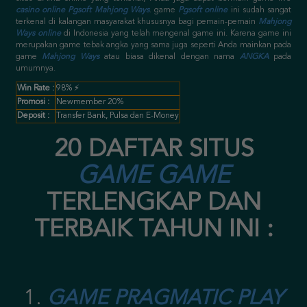
casino online
Pgsoft Mahjong Ways
. game
Pgsoft online
ini sudah sangat
terkenal di kalangan masyarakat khususnya bagi pemain-pemain
Mahjong
Ways online
di Indonesia yang telah mengenal game ini. Karena game ini
merupakan game tebak angka yang sama juga seperti Anda mainkan pada
game
Mahjong Ways
atau biasa dikenal dengan nama
ANGKA
pada
umumnya.
Win Rate :
98% ⚡
Promosi :
Newmember 20%
Deposit :
Transfer Bank, Pulsa dan E-Money
20 DAFTAR SITUS
GAME GAME
TERLENGKAP DAN
TERBAIK TAHUN INI :
1.
GAME PRAGMATIC PLAY