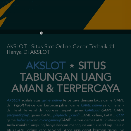
AKSLOT : Situs Slot Online Gacor Terbaik #1
Hanya Di AKSLOT
AKSLOT
⋆
SITUS
TABUNGAN UANG
AMAN & TERPERCAYA
AKSLOT
adalah situs
game online
terpercaya dengan fokus game GAME
dan
Pgsoft live
dengan berbagai pilihan game
GAME online
yang menarik
dan telah terkenal di Indonesia, seperti game
GAME88
GAME
, GAME
pragmaticplay
, game GAME
playtech
,
pgsoft
GAME online
, GAME
CQ9
,
game
habanero
dan
microgaming
GAME
. Semua game GAME diatas dapat
Anda mainkan langsung hanya dengan menggunakan 1 userid saja.
Selain
situs GAME online yang terkenal, Anda juga dapat bermain game live