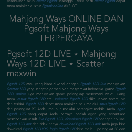
pembukaan akun
daftar Pgsoft
sehingga userid hasil
daftar Pgsoft
dapat
Anda mainkan di situs
Pgsoft online
AKSLOT.
Mahjong Ways ONLINE DAN
Pgsoft Mahjong Ways
TERPERCAYA
Pgsoft 12D LIVE ⋆ Mahjong
Ways 12D LIVE ⋆ Scatter
maxwin
Pgsoft 12D
atau yang biasa dikenal dengan
Pgsoft 12D live
merupakan
Scatter 12D
yang sangat digemari oleh masyarakat Indonesia. game
Pgsoft
12D online
juga merupakan game pelengkap menemani waktu luang
Anda.
result Pgsoft 12D
atau
keluaran Pgsoft 12D
dikeluarkan secara live
dan terkini.
Pgsoft 12D
dapat Anda mainkan baik melalui
situs Pgsoft 12D
dari perangkat PC Anda, maupun melalui perangkat mobile Anda.
agen
Pgsoft 12D
yang dapat Anda percayai adalah agen yang senantiasa
memberikan result
live Pgsoft 12D
,
download Pgsoft 12D
dengan aplikasi
Pgsoft 12D apk
dan tidak hanya
download Pgsoft 12D apk
Anda juga bisa
download
Pgsoft 12D IOS
.
login Pgsoft 12D
bisa melalui perangkat PC dan