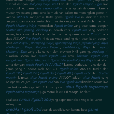
dikenal dengan
Mahjong Ways 48D
Live dan
Pgsoft Dragon Tiger
live
casino online. game
live casino online
ini sangatlah di gemari karena
mudahnya dalam game serta kemudahan dalam memenangkan game ini
karena
AKSLOT
menjamin 100% game
Pgsoft live
ini disiarkan secara
langsung dan update serta dalam waktu yang sama saat Anda mainkan.
Pgsoft Mahjong Ways
merupakan
Pgsoft online
yang tidak sama dengan
Scatter
hkb gaming
.
dindong
ini adalah versi
Pgsoft live
yang berbeda
server, tetapi memiliki keseruan bermain yang sama. game
Pg soft
pada
situs AKSLOT
live Pgsoft
ini dapat Anda sanding dan tidak kalah dengan
situs
ANGKAjitu
,
8Mahjong Ways
,
rgoMahjong Ways
,
jayaMahjong Ways
,
afaMahjong Ways
,
Mahjong Wayscc
,
broMahjong Ways
dan
eyang
Mahjong Ways
yang dikeluarkan oleh provider HKB gaming.
ingdong
ini
disiarkan secara live
result Pgsoft 24d
atau
keluaran Pgsoft 24d
,
pengeluaran Pgsoft 24d
,
result Pgsoft 36d jayaMahjong Ways
tidak akan
sama dengan
result Pgsoft 36d AKSLOT
karena perbedaan provider dari
game yang di adopsi oleh AKSLOT.
Pgsoft online
AKSLOT terdiri dari
Pgsoft 12d
,
Pgsoft 24d
,
Pgsoft 36d
,
Pgsoft 48d
,
Pgsoft sicbo
dan
Scatter
maxwin
lainnya.
situs Pgsoft online
AKSLOT adalah
situs Pgsoft
yang
beroperasi 24 jam.
live Pgsoft 24d
dan
live Pgsoft 36d
disiarkan secara live
situs Pgsoft terpercaya
dan terkini sehingga AKSLOT merupakan
.
Pgsoft online terpercaya
juga memiliki ciri-ciri sebagai berikut :
rumus Pgsoft 36d
tidak ada
yang dapat menebak Angka keluaran
selanjutnya.
prediksi Pgsoft 36d
game
tidak dapat dilakukan karena bola