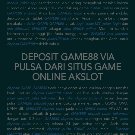
mobile
.
joker app
ios terkadang lebih sering mengalami masalah karena
support dari Apple yang tidak mendukung game
GAME online
daripada
GAME88 android
. Anda bisa
GAME88 login
melalui perangkat mobile,
desktop pc dan tablet.
GAME88 test id
boleh Anda minta jika belum ingin
melakukan
daftar GAME GAME88
untuk
login joker123
.
joker login
dari
link alternatif GAME88
sebagai
situs GAME online
. Memiliki standart
keamanan yang tinggi jika Anda menggunakan
GAME88 test account
untuk mencoba. Karena
joker123 test id
tidak mengharuskan Anda untuk
deposit GAME88
terlebih dahulu.
DEPOSIT GAME88 VIA
PULSA DARI SITUS GAME
ONLINE AKSLOT
deposit GAME GAME88
tidak hanya dapat Anda lakukan dengan transfer
bank. Saat ini
deposit GAME88 GAME
juga bisa Anda lakukan dengan
joker deposit pulsa telkomsel
dan
joker deposit pulsa xl
. Selain dengan
pulsa
GAME88 deposit
juga mendukung e-wallet seperti GOPAY, OVO,
DANA dll.
GAME88 deposit pulsa
pada
situs GAME online
AKSLOT ini
memiliki rate terbaik di pasarannya.
GAME88 deposit pulsa telkomsel
dengan rate 0.8 dan
GAME88 deposit pulsa xl
dengan rate 0.9.
joker
deposit pulsa
didukung selama 24 jam setiap harinya. Anda bisa
melakukan konfirmasi
deposit pulsa GAME online
melalui
livechat
GAME88
atau
GAME88 whatsapp
. Tetapi kami lebih menyarankan Anda