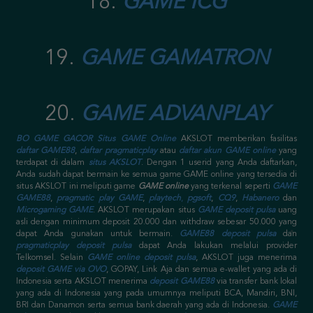
18.
GAME ICG
19.
GAME GAMATRON
20.
GAME ADVANPLAY
BO GAME GACOR
Situs GAME Online
AKSLOT memberikan fasilitas
daftar GAME88
,
daftar pragmaticplay
atau
daftar akun GAME online
yang
terdapat di dalam
situs AKSLOT
. Dengan 1 userid yang Anda daftarkan,
Anda sudah dapat bermain ke semua game GAME online yang tersedia di
situs AKSLOT ini meliputi game
GAME online
yang terkenal seperti
GAME
GAME88
,
pragmatic play GAME
,
playtech
,
pgsoft
,
CQ9
,
Habanero
dan
Microgaming GAME
.
AKSLOT merupakan situs
GAME deposit pulsa
uang
asli dengan minimum deposit 20.000 dan withdraw sebesar 50.000 yang
dapat Anda gunakan untuk bermain.
GAME88 deposit pulsa
dan
pragmaticplay deposit pulsa
dapat Anda lakukan melalui provider
Telkomsel. Selain
GAME online deposit pulsa
, AKSLOT juga menerima
deposit GAME via OVO
, GOPAY, Link Aja dan semua e-wallet yang ada di
Indonesia serta AKSLOT menerima
deposit GAME88
via transfer bank lokal
yang ada di Indonesia yang pada umumnya meliputi BCA, Mandiri, BNI,
BRI dan Danamon serta semua bank daerah yang ada di Indonesia.
GAME