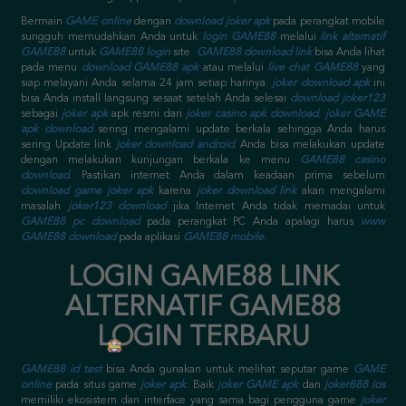
Bermain
GAME online
dengan
download joker apk
pada perangkat mobile
sungguh memudahkan Anda untuk
login GAME88
melalui
link alternatif
GAME88
untuk
GAME88 login
site.
GAME88 download link
bisa Anda lihat
pada menu
download GAME88 apk
atau melalui
live chat GAME88
yang
siap melayani Anda selama 24 jam setiap harinya.
joker download apk
ini
bisa Anda install langsung sesaat setelah Anda selesai
download joker123
sebagai
joker apk
apk resmi dari
joker casino apk download
.
joker GAME
apk download
sering mengalami update berkala sehingga Anda harus
sering Update link
joker download android
. Anda bisa melakukan update
dengan melakukan kunjungan berkala ke menu
GAME88 casino
download
. Pastikan internet Anda dalam keadaan prima sebelum
download game joker apk
karena
joker download link
akan mengalami
masalah
joker123 download
jika Internet Anda tidak memadai untuk
GAME88 pc download
pada perangkat PC Anda apalagi harus
www
GAME88 download
pada aplikasi
GAME88 mobile
.
LOGIN GAME88 LINK
ALTERNATIF GAME88
LOGIN TERBARU
GAME88 id test
bisa Anda gunakan untuk melihat seputar game
GAME
online
pada situs game
joker apk
. Baik
joker GAME apk
dan
joker888 ios
memiliki ekosistem dan interface yang sama bagi pengguna game
joker