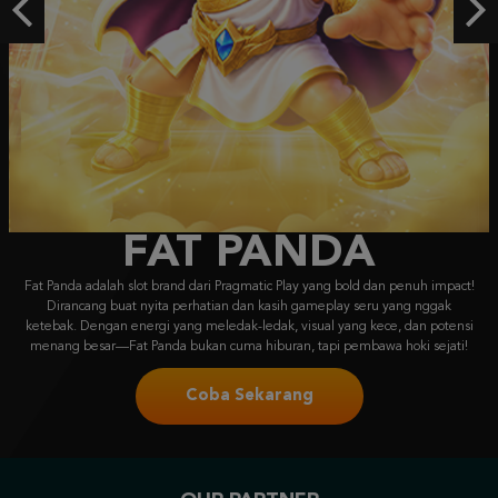
IDR
1,562,200.00
Previous
Ne
Gates of Olympus Super Scatter
n****e
IDR
1,463,250.00
FAT PANDA
Fat Panda adalah slot brand dari Pragmatic Play yang bold dan penuh impact!
Dirancang buat nyita perhatian dan kasih gameplay seru yang nggak
ketebak. Dengan energi yang meledak-ledak, visual yang kece, dan potensi
menang besar—Fat Panda bukan cuma hiburan, tapi pembawa hoki sejati!
Coba Sekarang