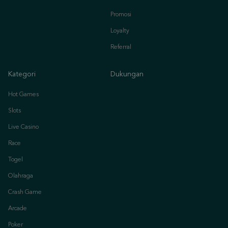
Promosi
Loyalty
Referral
Kategori
Dukungan
Hot Games
Slots
Live Casino
Race
Togel
Olahraga
Crash Game
Arcade
Poker